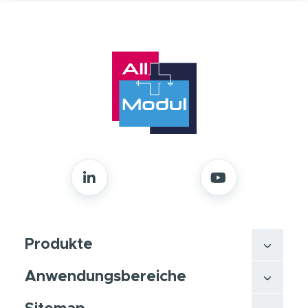
Produkte
Anwendungsbereiche