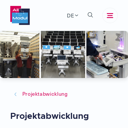
DE
Projektabwicklung
Projektabwicklung