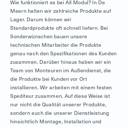
Wie funktioniert es bei All Modul? In De
Meern halten wir zahlreiche Produkte auf
Lager. Darum können wir
Standardprodukte oft schnell liefern. Bei
Sonderwünschen bauen unsere
technischen Mitarbeiter die Produkte
genau nach den Spezifikationen des Kunden
zusammen. Darüber hinaus haben wir ein
Team von Monteuren im Außendienst, die
die Produkte bei Kunden vor Ort
installieren. Wir arbeiten mit einem festen
Spediteur zusammen. Auf diese Weise ist
nur nicht die Qualität unserer Produkte,
sondern auch die unserer Dienstleistung
hinsichtlich Montage, Installation und