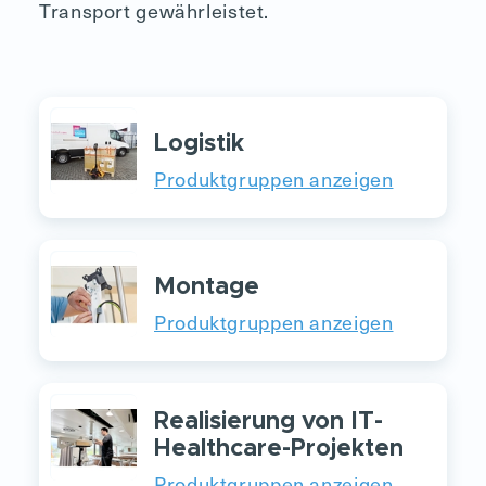
Transport gewährleistet.
Logistik
Produktgruppen anzeigen
Montage
Produktgruppen anzeigen
Realisierung von IT-
Healthcare-Projekten
Produktgruppen anzeigen