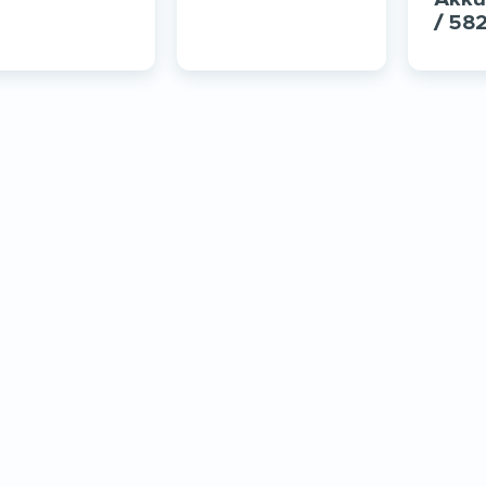
/ 582