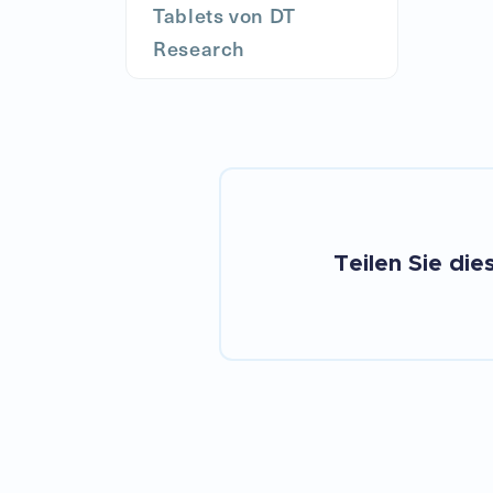
Tablets von DT
Research
Teilen Sie die