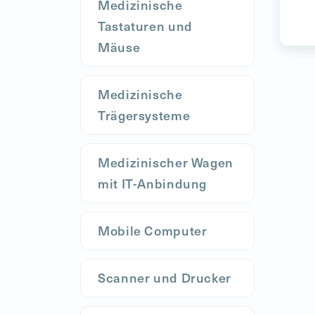
Medizinische
Tastaturen und
Mäuse
Medizinische
Trägersysteme
Medizinischer Wagen
mit IT-Anbindung
Mobile Computer
Scanner und Drucker