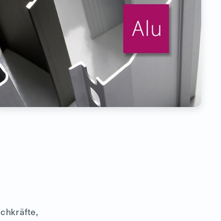
chkräfte,