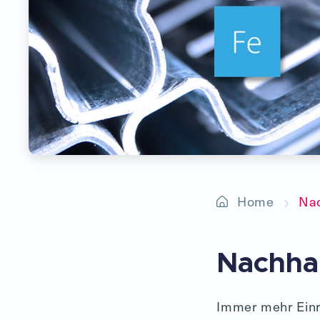
Home
Nac
Nachhal
Immer mehr Einr