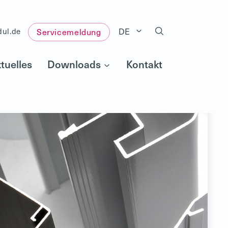
DE
dul.de
Servicemeldung
tuelles
Downloads
Kontakt