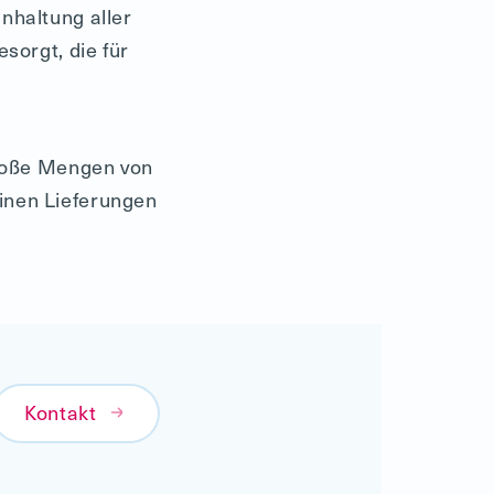
nhaltung aller
sorgt, die für
große Mengen von
inen Lieferungen
Kontakt