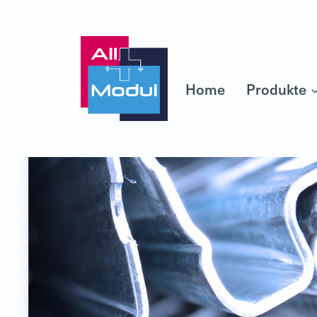
Home
Produkte