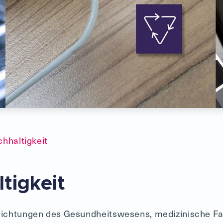
hhaltigkeit
tigkeit
ichtungen des Gesundheitswesens, medizinische Fa