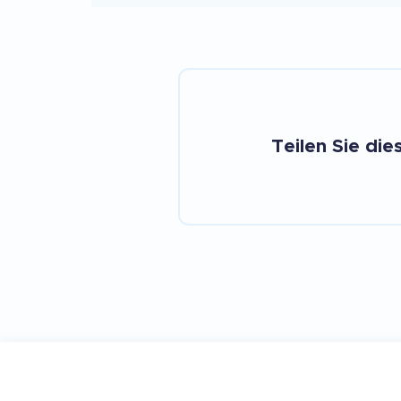
Teilen Sie die