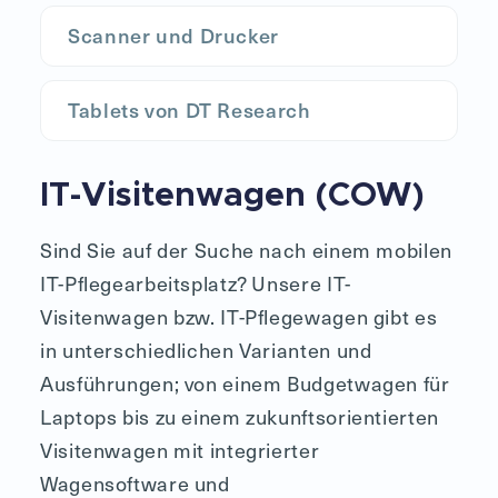
Scanner und Drucker
Tablets von DT Research
IT-Visitenwagen (COW)
Sind Sie auf der Suche nach einem mobilen
IT-Pflegearbeitsplatz? Unsere IT-
Visitenwagen bzw. IT-Pflegewagen gibt es
in unterschiedlichen Varianten und
Ausführungen; von einem Budgetwagen für
Laptops bis zu einem zukunftsorientierten
Visitenwagen mit integrierter
Wagensoftware und