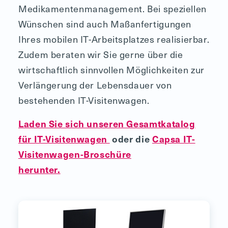
Medikamentenmanagement. Bei speziellen
Wünschen sind auch Maßanfertigungen
Ihres mobilen IT-Arbeitsplatzes realisierbar.
Zudem beraten wir Sie gerne über die
wirtschaftlich sinnvollen Möglichkeiten zur
Verlängerung der Lebensdauer von
bestehenden IT-Visitenwagen.
Laden Sie sich unseren Gesamtkatalog
für IT-Visitenwagen
oder die
Capsa IT-
Visitenwagen-Broschüre
herunter.