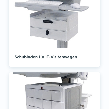
Schubladen für IT-Visitenwagen