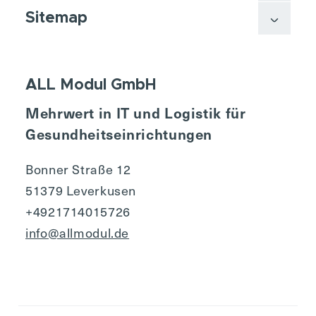
Sitemap
ALL Modul GmbH
Mehrwert in IT und Logistik für
Gesundheitseinrichtungen
Bonner Straße 12
51379 Leverkusen
+4921714015726
info@allmodul.de