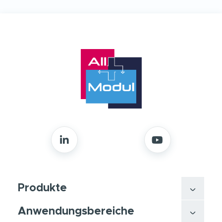
Produkte
Anwendungsbereiche