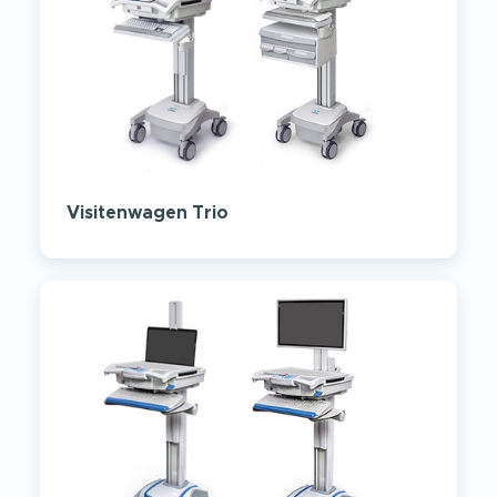
Visitenwagen Trio