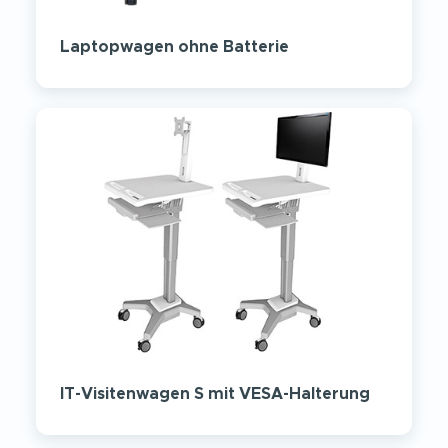
Laptopwagen ohne Batterie
IT-Visitenwagen S mit VESA-Halterung