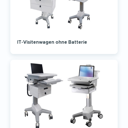
IT-Visitenwagen ohne Batterie