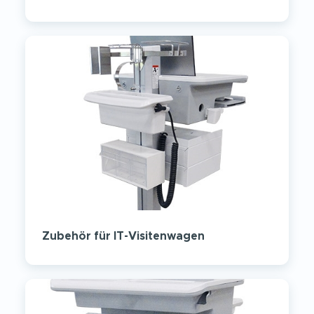
Zubehör für IT-Visitenwagen