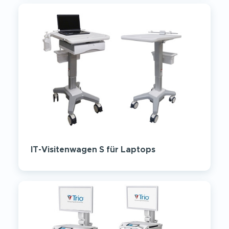
IT-Visitenwagen S für Laptops