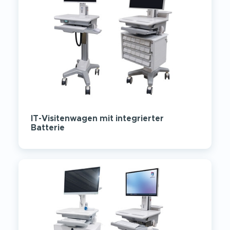
IT-Visitenwagen mit integrierter
Batterie