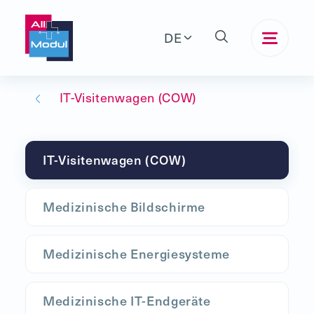
DE
IT-Visitenwagen (COW)
IT-Visitenwagen (COW)
Medizinische Bildschirme
Medizinische Energiesysteme
Medizinische IT-Endgeräte