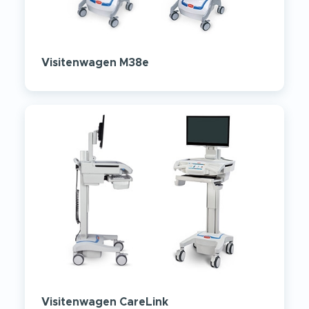
Visitenwagen M38e
Visitenwagen CareLink