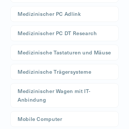
Medizinischer PC Adlink
Medizinischer PC DT Research
Medizinische Tastaturen und Mäuse
Medizinische Trägersysteme
Medizinischer Wagen mit IT-
Anbindung
Mobile Computer