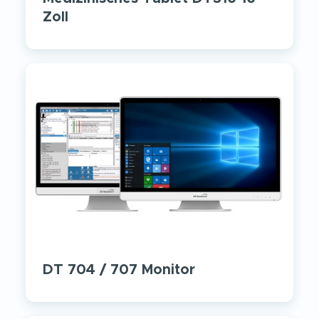
Zoll
DT 704 / 707 Monitor