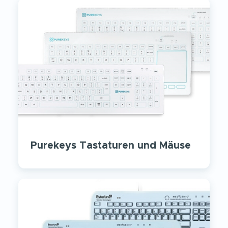
Purekeys Tastaturen und Mäuse