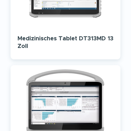
Medizinisches Tablet DT313MD 13
Zoll