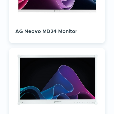
AG Neovo MD24 Monitor