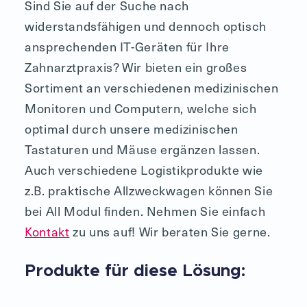
Sind Sie auf der Suche nach
widerstandsfähigen und dennoch optisch
ansprechenden IT-Geräten für Ihre
Zahnarztpraxis? Wir bieten ein großes
Sortiment an verschiedenen medizinischen
Monitoren und Computern, welche sich
optimal durch unsere medizinischen
Tastaturen und Mäuse ergänzen lassen.
Auch verschiedene Logistikprodukte wie
z.B. praktische Allzweckwagen können Sie
bei All Modul finden. Nehmen Sie einfach
Kontakt
zu uns auf! Wir beraten Sie gerne.
Produkte für diese Lösung: