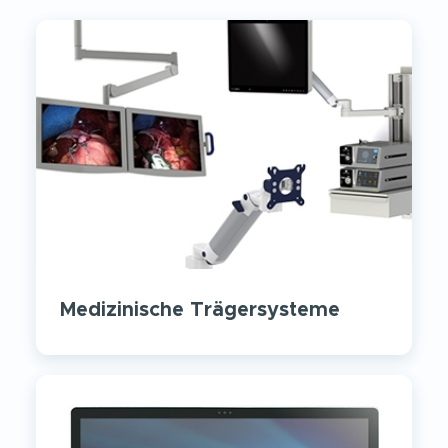
Medizinische Trägersysteme