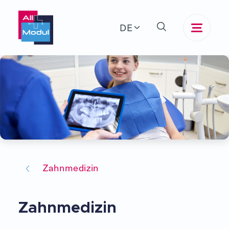
DE
Zahnmedizin
Zahnmedizin