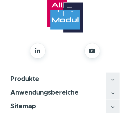
Produkte
Anwendungsbereiche
Sitemap