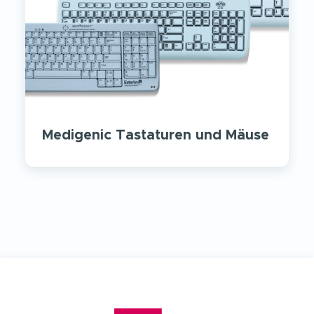
Medigenic Tastaturen und Mäuse