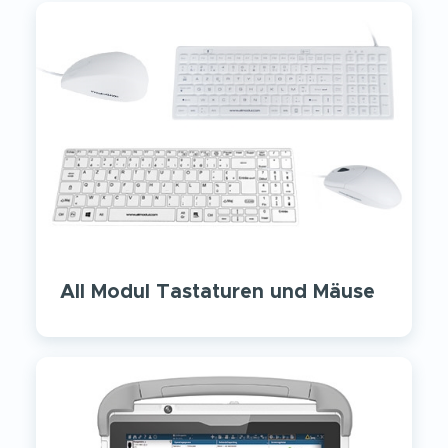
All Modul Tastaturen und Mäuse