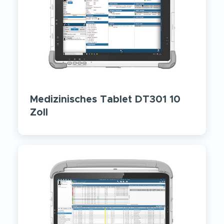
Medizinisches Tablet DT301 10
Zoll