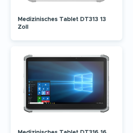
Medizinisches Tablet DT313 13
Zoll
Medizinisches Tablet DT316 16