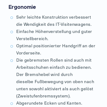
Ergonomie
Sehr leichte Konstruktion verbessert
die Wendigkeit des IT-Visitenwagens.
Einfache Höhenverstellung und guter
Verstellbereich.
Optimal positionierter Handgriff an der
Vorderseite.
Die gebremsten Rollen sind auch mit
Arbeitsschuhen einfach zu bedienen.
Der Bremshebel wird durch
dieselbe Fußbewegung von oben nach
unten sowohl aktiviert als auch gelöst
(Zweistufenbremssystem).
Abgerundete Ecken und Kanten.