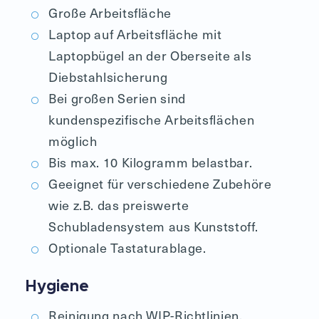
Große Arbeitsfläche
Laptop auf Arbeitsfläche mit
Laptopbügel an der Oberseite als
Diebstahlsicherung
Bei großen Serien sind
kundenspezifische Arbeitsflächen
möglich
Bis max. 10 Kilogramm belastbar.
Geeignet für verschiedene Zubehöre
wie z.B. das preiswerte
Schubladensystem aus Kunststoff.
Optionale Tastaturablage.
Hygiene
Reinigung nach WIP-Richtlinien.