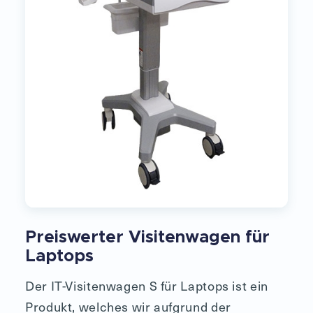
Preiswerter Visitenwagen für
Laptops
Der IT-Visitenwagen S für Laptops ist ein
Produkt, welches wir aufgrund der