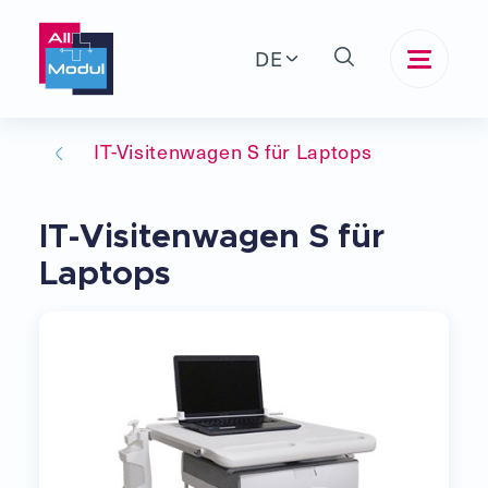
DE
IT-Visitenwagen S für Laptops
IT-Visitenwagen S für
Laptops