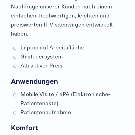
Nachfrage unserer Kunden nach einem
einfa­chen, hochwertigen, leichten und
preiswerten IT-Visitenwagen entwickelt
haben.
Laptop auf Arbeitsfläche
Gasfedersystem
Attraktiver Preis
Anwendungen
Mobile Visite / ePA (Elektronische­
Patientenakte­)
Patientenaufnahme
Komfort