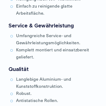
Einfach zu reinigende glatte
Arbeitsfläche.
Service & Gewährleistung
Umfangreiche Service- und
Gewährleistungsmöglichkeiten.
Komplett montiert und einsatzbereit
geliefert.
Qualität
Langlebige Aluminium- und
Kunststoffkonstruktion.
Robust.
Antistatische Rollen.