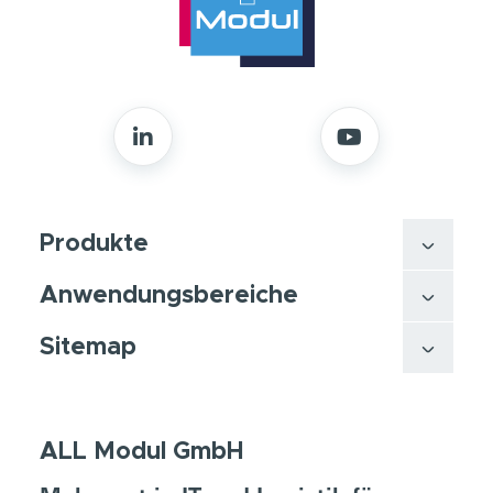
Produkte
Anwendungsbereiche
Sitemap
ALL Modul GmbH