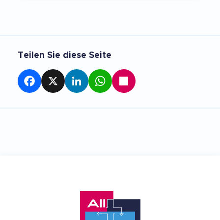
Teilen Sie diese Seite
Facebook
X
LinkedIn
WhatsApp
Teilen