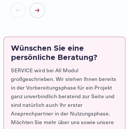
Wünschen Sie eine
persönliche Beratung?
SERVICE wird bei All Modul
großgeschrieben. Wir stehen Ihnen bereits
in der Vorbereitungsphase für ein Projekt
ganz unverbindlich beratend zur Seite und
sind natürlich auch Ihr erster
Ansprechpartner in der Nutzungsphase.
Möchten Sie mehr über uns sowie unsere