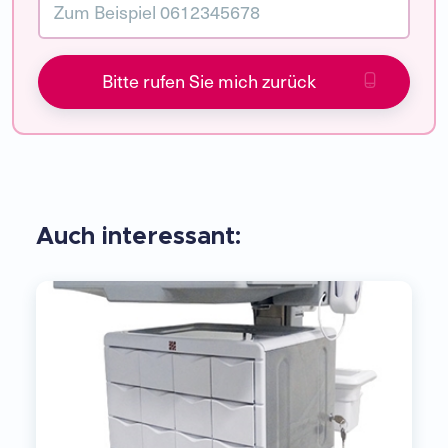
Bitte rufen Sie mich zurück
Auch interessant: