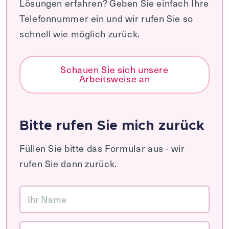
Lösungen erfahren? Geben Sie einfach Ihre
Telefonnummer ein und wir rufen Sie so
schnell wie möglich zurück.
Schauen Sie sich unsere
Arbeitsweise an
Bitte rufen Sie mich zurück
Füllen Sie bitte das Formular aus - wir
rufen Sie dann zurück.